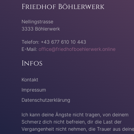
Friedhof Böhlerwerk
Nellingstrasse
3333 Böhlerwerk
Telefon: +43 677 610 10 443
E-Mail:
office@friedhofboehlerwerk.online
Infos
Kontakt
Impressum
Datenschutzerklärung
Ich kann deine Ängste nicht tragen, von deinem
Schmerz dich nicht befreien, dir die Last der
Vergangenheit nicht nehmen, die Trauer aus dein