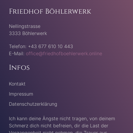
Friedhof Böhlerwerk
Nellingstrasse
3333 Böhlerwerk
Telefon: +43 677 610 10 443
E-Mail:
office@friedhofboehlerwerk.online
Infos
Kontakt
Impressum
Datenschutzerklärung
Ich kann deine Ängste nicht tragen, von deinem
Schmerz dich nicht befreien, dir die Last der
Vergangenheit nicht nehmen, die Trauer aus