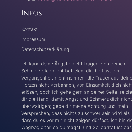
Infos
Kontakt
Impressum
Datenschutzerklärung
Ich kann deine Ängste nicht tragen, von deinem
Schmerz dich nicht befreien, dir die Last der
Vergangenheit nicht nehmen, die Trauer aus dein
Herzen nicht verbannen, von Einsamkeit dich nich
erlösen, doch ich gehe gern an deiner Seite, reich
dir die Hand, damit Angst und Schmerz dich nicht
überwältigen; gebe dir meine Achtung und mein
Versprechen, dass nichts zu schwer sein wird als
dass du es vor mir nicht zeigen dürfest. Ich bin d
Wegbegleiter, so du magst, und Solidarität ist das