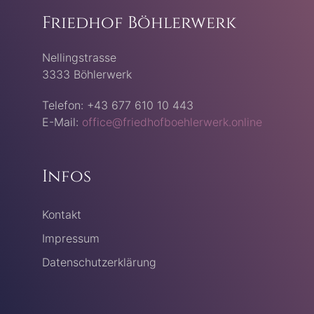
Friedhof Böhlerwerk
Nellingstrasse
3333 Böhlerwerk
Telefon: +43 677 610 10 443
E-Mail:
office@friedhofboehlerwerk.online
Infos
Kontakt
Impressum
Datenschutzerklärung