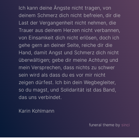
Ich kann deine Ängste nicht tragen, von
deinem Schmerz dich nicht befreien, dir die
Last der Vergangenheit nicht nehmen, die
Trauer aus deinem Herzen nicht verbannen,
von Einsamkeit dich nicht erlösen, doch ich
gehe gern an deiner Seite, reiche dir die
Hand, damit Angst und Schmerz dich nicht
überwältigen; gebe dir meine Achtung und
mein Versprechen, dass nichts zu schwer
sein wird als dass du es vor mir nicht
zeigen dürfest. Ich bin dein Wegbegleiter,
so du magst, und Solidarität ist das Band,
das uns verbindet.
Karin Kohlmann
funeral theme by
sinci