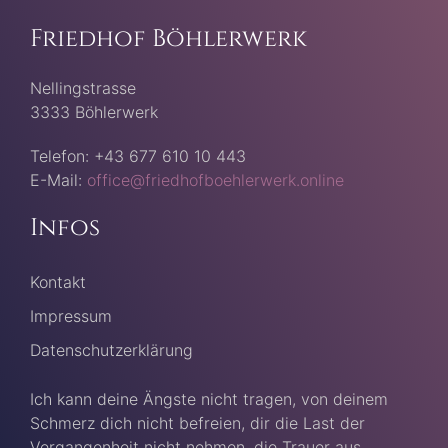
Friedhof Böhlerwerk
Nellingstrasse
3333 Böhlerwerk
Telefon: +43 677 610 10 443
E-Mail:
office@friedhofboehlerwerk.online
Infos
Kontakt
Impressum
Datenschutzerklärung
Ich kann deine Ängste nicht tragen, von deinem
Schmerz dich nicht befreien, dir die Last der
Vergangenheit nicht nehmen, die Trauer aus