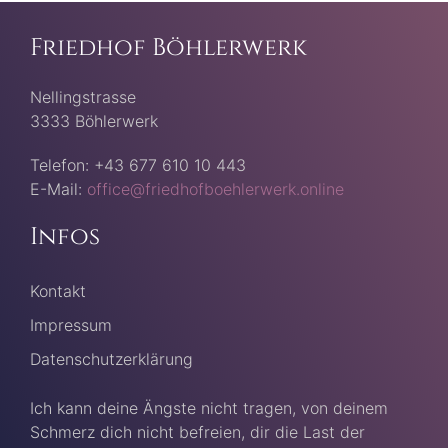
Friedhof Böhlerwerk
Nellingstrasse
3333 Böhlerwerk
Telefon: +43 677 610 10 443
E-Mail:
office@friedhofboehlerwerk.online
Infos
Kontakt
Impressum
Datenschutzerklärung
Ich kann deine Ängste nicht tragen, von deinem
Schmerz dich nicht befreien, dir die Last der