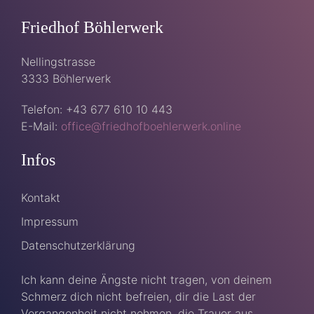
Friedhof Böhlerwerk
Nellingstrasse
3333 Böhlerwerk
Telefon: +43 677 610 10 443
E-Mail:
office@friedhofboehlerwerk.online
Infos
Kontakt
Impressum
Datenschutzerklärung
Ich kann deine Ängste nicht tragen, von deinem
Schmerz dich nicht befreien, dir die Last der
Vergangenheit nicht nehmen, die Trauer aus