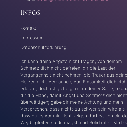
Infos
Kontakt
Impressum
Datenschutzerklärung
Ich kann deine Ängste nicht tragen, von deinem
Schmerz dich nicht befreien, dir die Last der
Vergangenheit nicht nehmen, die Trauer aus dein
Herzen nicht verbannen, von Einsamkeit dich nich
erlösen, doch ich gehe gern an deiner Seite, reich
dir die Hand, damit Angst und Schmerz dich nicht
überwältigen; gebe dir meine Achtung und mein
Versprechen, dass nichts zu schwer sein wird als
dass du es vor mir nicht zeigen dürfest. Ich bin d
Wegbegleiter, so du magst, und Solidarität ist das