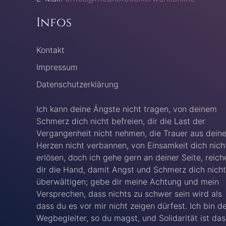
Infos
Kontakt
Impressum
Datenschutzerklärung
Ich kann deine Ängste nicht tragen, von deinem
Schmerz dich nicht befreien, dir die Last der
Vergangenheit nicht nehmen, die Trauer aus dein
Herzen nicht verbannen, von Einsamkeit dich nich
erlösen, doch ich gehe gern an deiner Seite, reich
dir die Hand, damit Angst und Schmerz dich nicht
überwältigen; gebe dir meine Achtung und mein
Versprechen, dass nichts zu schwer sein wird als
dass du es vor mir nicht zeigen dürfest. Ich bin d
Wegbegleiter, so du magst, und Solidarität ist das