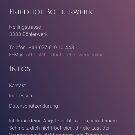
Friedhof Böhlerwerk
Nellingstrasse
3333 Böhlerwerk
Telefon: +43 677 610 10 443
E-Mail:
office@friedhofboehlerwerk.online
Infos
Kontakt
Impressum
Datenschutzerklärung
Ich kann deine Ängste nicht tragen, von deinem
Schmerz dich nicht befreien, dir die Last der