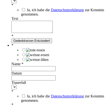
*
Ja, ich habe die
Datenschutzerklärung
zur Kenntnis
genommen.
Text
*
*
Name
*
Datum
Trauerfall
*
Ja, ich habe die
Datenschutzerklärung
zur Kenntnis
genommen.
*