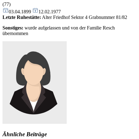
(77)
03.04.1899
12.02.1977
Letzte Ruhestätte:
Alter Friedhof Sektor 4 Grabnummer 81/82
Sonstiges:
wurde aufgelassen und von der Familie Resch
übernommen
Ähnliche Beiträge