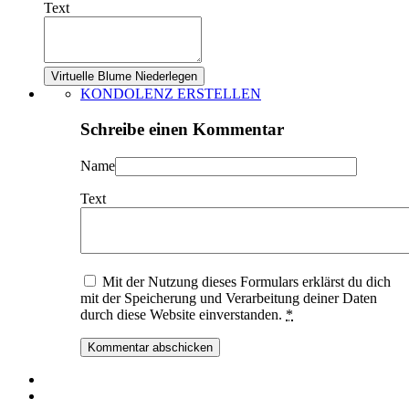
Text
KONDOLENZ ERSTELLEN
Schreibe einen Kommentar
Name
Text
Mit der Nutzung dieses Formulars erklärst du dich
mit der Speicherung und Verarbeitung deiner Daten
durch diese Website einverstanden.
*
Kommentar abschicken