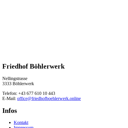
Friedhof Böhlerwerk
Nellingstrasse
3333 Böhlerwerk
Telefon: +43 677 610 10 443
E-Mail:
office@friedhofboehlerwerk.online
Infos
Kontakt
Impressum