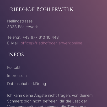
Friedhof Böhlerwerk
Nellingstrasse
3333 Böhlerwerk
Telefon: +43 677 610 10 443
E-Mail:
office@friedhofboehlerwerk.online
Infos
Kontakt
Impressum
Datenschutzerklärung
Ich kann deine Ängste nicht tragen, von deinem
Schmerz dich nicht befreien, dir die Last der
Vergangenheit nicht nehmen, die Trauer aus