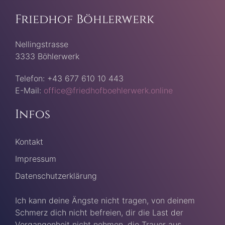
Friedhof Böhlerwerk
Nellingstrasse
3333 Böhlerwerk
Telefon: +43 677 610 10 443
E-Mail:
office@friedhofboehlerwerk.online
Infos
Kontakt
Impressum
Datenschutzerklärung
Ich kann deine Ängste nicht tragen, von deinem
Schmerz dich nicht befreien, dir die Last der
Vergangenheit nicht nehmen, die Trauer aus