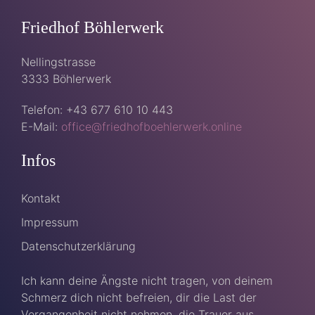
Friedhof Böhlerwerk
Nellingstrasse
3333 Böhlerwerk
Telefon: +43 677 610 10 443
E-Mail:
office@friedhofboehlerwerk.online
Infos
Kontakt
Impressum
Datenschutzerklärung
Ich kann deine Ängste nicht tragen, von deinem
Schmerz dich nicht befreien, dir die Last der
Vergangenheit nicht nehmen, die Trauer aus