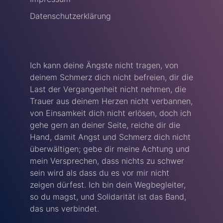
Datenschutzerklärung
Ich kann deine Ängste nicht tragen, von
deinem Schmerz dich nicht befreien, dir die
Last der Vergangenheit nicht nehmen, die
Trauer aus deinem Herzen nicht verbannen,
von Einsamkeit dich nicht erlösen, doch ich
gehe gern an deiner Seite, reiche dir die
Hand, damit Angst und Schmerz dich nicht
überwältigen; gebe dir meine Achtung und
mein Versprechen, dass nichts zu schwer
sein wird als dass du es vor mir nicht
zeigen dürfest. Ich bin dein Wegbegleiter,
so du magst, und Solidarität ist das Band,
das uns verbindet.