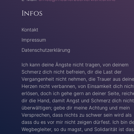
Infos
Kontakt
Impressum
Datenschutzerklärung
Ich kann deine Ängste nicht tragen, von deinem
Schmerz dich nicht befreien, dir die Last der
Vergangenheit nicht nehmen, die Trauer aus dein
Herzen nicht verbannen, von Einsamkeit dich nich
erlösen, doch ich gehe gern an deiner Seite, reich
dir die Hand, damit Angst und Schmerz dich nicht
überwältigen; gebe dir meine Achtung und mein
Versprechen, dass nichts zu schwer sein wird als
dass du es vor mir nicht zeigen dürfest. Ich bin d
Wegbegleiter, so du magst, und Solidarität ist das