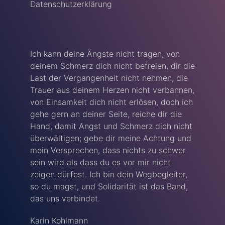
Datenschutzerklärung
Ich kann deine Ängste nicht tragen, von
deinem Schmerz dich nicht befreien, dir die
Last der Vergangenheit nicht nehmen, die
Trauer aus deinem Herzen nicht verbannen,
von Einsamkeit dich nicht erlösen, doch ich
gehe gern an deiner Seite, reiche dir die
Hand, damit Angst und Schmerz dich nicht
überwältigen; gebe dir meine Achtung und
mein Versprechen, dass nichts zu schwer
sein wird als dass du es vor mir nicht
zeigen dürfest. Ich bin dein Wegbegleiter,
so du magst, und Solidarität ist das Band,
das uns verbindet.
Karin Kohlmann