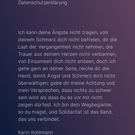
Datenschutzerklärung
Ich kann deine Ängste nicht tragen, von
deinem Schmerz dich nicht befreien, dir die
Last der Vergangenheit nicht nehmen, die
Trauer aus deinem Herzen nicht verbannen,
von Einsamkeit dich nicht erlösen, doch ich
gehe gern an deiner Seite, reiche dir die
Hand, damit Angst und Schmerz dich nicht
überwältigen; gebe dir meine Achtung und
mein Versprechen, dass nichts zu schwer
sein wird als dass du es vor mir nicht
zeigen dürfest. Ich bin dein Wegbegleiter,
so du magst, und Solidarität ist das Band,
das uns verbindet.
Karin Kohlmann