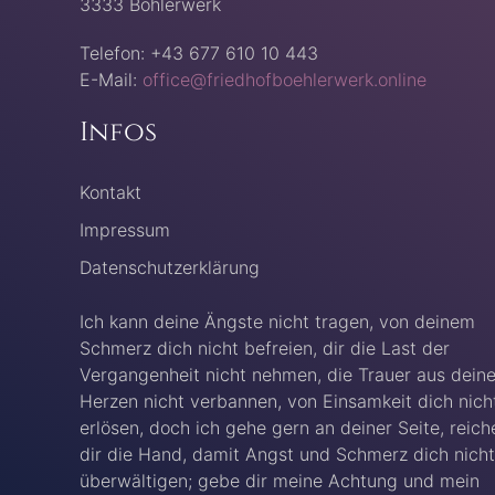
3333 Böhlerwerk
Telefon: +43 677 610 10 443
E-Mail:
office@friedhofboehlerwerk.online
Infos
Kontakt
Impressum
Datenschutzerklärung
Ich kann deine Ängste nicht tragen, von deinem
Schmerz dich nicht befreien, dir die Last der
Vergangenheit nicht nehmen, die Trauer aus dein
Herzen nicht verbannen, von Einsamkeit dich nich
erlösen, doch ich gehe gern an deiner Seite, reich
dir die Hand, damit Angst und Schmerz dich nicht
überwältigen; gebe dir meine Achtung und mein