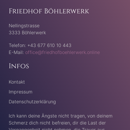
Friedhof Böhlerwerk
Nellingstrasse
3333 Böhlerwerk
Telefon: +43 677 610 10 443
E-Mail:
office@friedhofboehlerwerk.online
Infos
Kontakt
Impressum
Datenschutzerklärung
Ich kann deine Ängste nicht tragen, von deinem
Schmerz dich nicht befreien, dir die Last der
Vergangenheit nicht nehmen, die Trauer aus