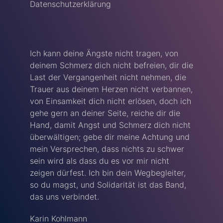
Datenschutzerklärung
Ich kann deine Ängste nicht tragen, von
deinem Schmerz dich nicht befreien, dir die
Last der Vergangenheit nicht nehmen, die
Trauer aus deinem Herzen nicht verbannen,
von Einsamkeit dich nicht erlösen, doch ich
gehe gern an deiner Seite, reiche dir die
Hand, damit Angst und Schmerz dich nicht
überwältigen; gebe dir meine Achtung und
mein Versprechen, dass nichts zu schwer
sein wird als dass du es vor mir nicht
zeigen dürfest. Ich bin dein Wegbegleiter,
so du magst, und Solidarität ist das Band,
das uns verbindet.
Karin Kohlmann