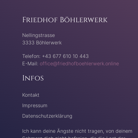
Friedhof Böhlerwerk
Nellingstrasse
3333 Böhlerwerk
Telefon: +43 677 610 10 443
E-Mail:
office@friedhofboehlerwerk.online
Infos
Kontakt
Impressum
Datenschutzerklärung
Ich kann deine Ängste nicht tragen, von deinem