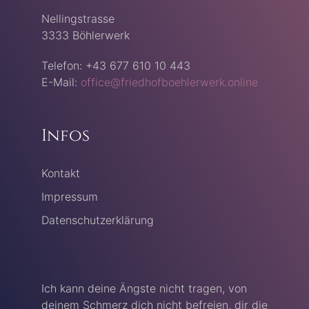
Nellingstrasse
3333 Böhlerwerk
Telefon: +43 677 610 10 443
E-Mail:
office@friedhofboehlerwerk.online
Infos
Kontakt
Impressum
Datenschutzerklärung
Ich kann deine Ängste nicht tragen, von
deinem Schmerz dich nicht befreien, dir die