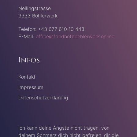
Nellingstrasse
3333 Böhlerwerk
Telefon: +43 677 610 10 443
E-Mail:
office@friedhofboehlerwerk.online
Infos
Kontakt
Impressum
Datenschutzerklärung
Ich kann deine Ängste nicht tragen, von
deinem Schmerz dich nicht befreien, dir die