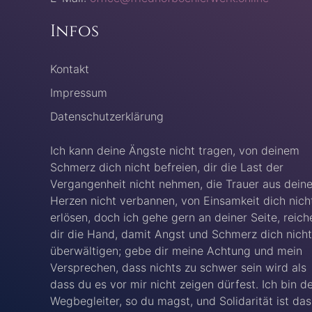
Infos
Kontakt
Impressum
Datenschutzerklärung
Ich kann deine Ängste nicht tragen, von deinem
Schmerz dich nicht befreien, dir die Last der
Vergangenheit nicht nehmen, die Trauer aus dein
Herzen nicht verbannen, von Einsamkeit dich nich
erlösen, doch ich gehe gern an deiner Seite, reich
dir die Hand, damit Angst und Schmerz dich nicht
überwältigen; gebe dir meine Achtung und mein
Versprechen, dass nichts zu schwer sein wird als
dass du es vor mir nicht zeigen dürfest. Ich bin d
Wegbegleiter, so du magst, und Solidarität ist das