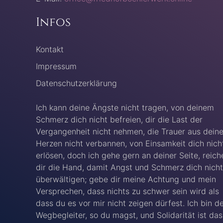
Infos
Kontakt
Impressum
Datenschutzerklärung
Ich kann deine Ängste nicht tragen, von deinem
Schmerz dich nicht befreien, dir die Last der
Vergangenheit nicht nehmen, die Trauer aus dein
Herzen nicht verbannen, von Einsamkeit dich nich
erlösen, doch ich gehe gern an deiner Seite, reich
dir die Hand, damit Angst und Schmerz dich nicht
überwältigen; gebe dir meine Achtung und mein
Versprechen, dass nichts zu schwer sein wird als
dass du es vor mir nicht zeigen dürfest. Ich bin d
Wegbegleiter, so du magst, und Solidarität ist das