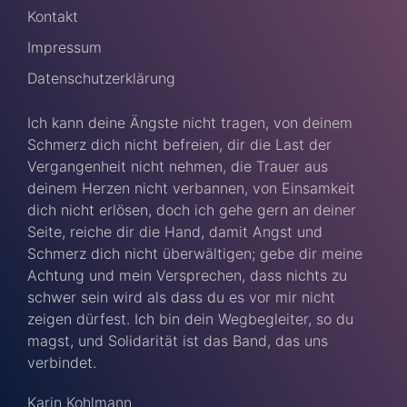
Kontakt
Impressum
Datenschutzerklärung
Ich kann deine Ängste nicht tragen, von deinem
Schmerz dich nicht befreien, dir die Last der
Vergangenheit nicht nehmen, die Trauer aus
deinem Herzen nicht verbannen, von Einsamkeit
dich nicht erlösen, doch ich gehe gern an deiner
Seite, reiche dir die Hand, damit Angst und
Schmerz dich nicht überwältigen; gebe dir meine
Achtung und mein Versprechen, dass nichts zu
schwer sein wird als dass du es vor mir nicht
zeigen dürfest. Ich bin dein Wegbegleiter, so du
magst, und Solidarität ist das Band, das uns
verbindet.
Karin Kohlmann