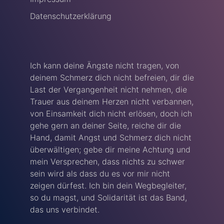
Datenschutzerklärung
Ich kann deine Ängste nicht tragen, von
deinem Schmerz dich nicht befreien, dir die
Last der Vergangenheit nicht nehmen, die
Trauer aus deinem Herzen nicht verbannen,
von Einsamkeit dich nicht erlösen, doch ich
gehe gern an deiner Seite, reiche dir die
Hand, damit Angst und Schmerz dich nicht
überwältigen; gebe dir meine Achtung und
mein Versprechen, dass nichts zu schwer
sein wird als dass du es vor mir nicht
zeigen dürfest. Ich bin dein Wegbegleiter,
so du magst, und Solidarität ist das Band,
das uns verbindet.