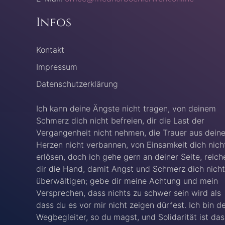
Infos
Kontakt
Impressum
Datenschutzerklärung
Ich kann deine Ängste nicht tragen, von deinem
Schmerz dich nicht befreien, dir die Last der
Vergangenheit nicht nehmen, die Trauer aus dein
Herzen nicht verbannen, von Einsamkeit dich nich
erlösen, doch ich gehe gern an deiner Seite, reich
dir die Hand, damit Angst und Schmerz dich nicht
überwältigen; gebe dir meine Achtung und mein
Versprechen, dass nichts zu schwer sein wird als
dass du es vor mir nicht zeigen dürfest. Ich bin d
Wegbegleiter, so du magst, und Solidarität ist das