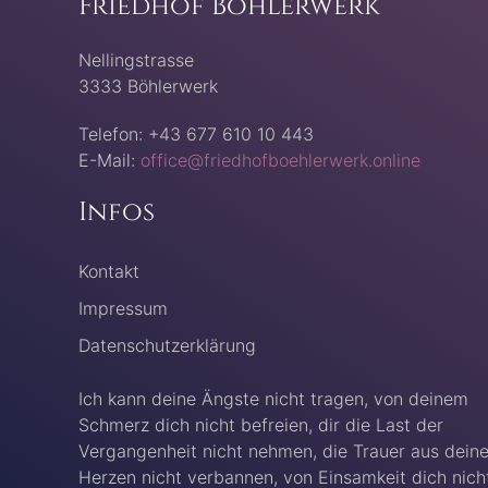
Friedhof Böhlerwerk
Nellingstrasse
3333 Böhlerwerk
Telefon: +43 677 610 10 443
E-Mail:
office@friedhofboehlerwerk.online
Infos
Kontakt
Impressum
Datenschutzerklärung
Ich kann deine Ängste nicht tragen, von deinem
Schmerz dich nicht befreien, dir die Last der
Vergangenheit nicht nehmen, die Trauer aus dein
Herzen nicht verbannen, von Einsamkeit dich nich