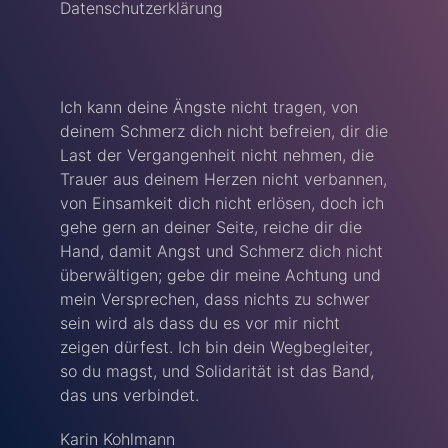
Datenschutzerklärung
Ich kann deine Ängste nicht tragen, von
deinem Schmerz dich nicht befreien, dir die
Last der Vergangenheit nicht nehmen, die
Trauer aus deinem Herzen nicht verbannen,
von Einsamkeit dich nicht erlösen, doch ich
gehe gern an deiner Seite, reiche dir die
Hand, damit Angst und Schmerz dich nicht
überwältigen; gebe dir meine Achtung und
mein Versprechen, dass nichts zu schwer
sein wird als dass du es vor mir nicht
zeigen dürfest. Ich bin dein Wegbegleiter,
so du magst, und Solidarität ist das Band,
das uns verbindet.
Karin Kohlmann